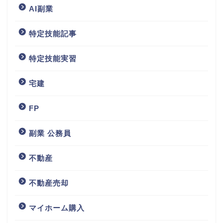
AI副業
特定技能記事
特定技能実習
宅建
FP
副業 公務員
不動産
不動産売却
マイホーム購入