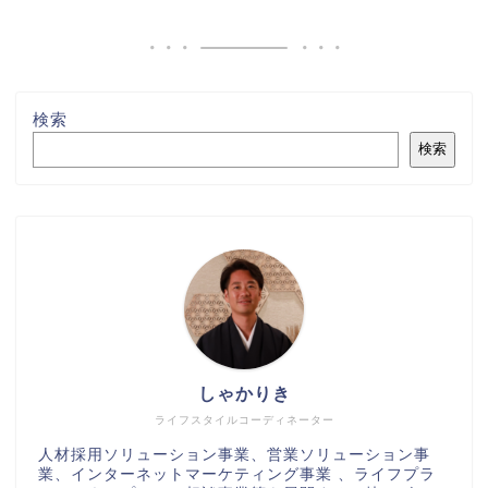
検索
検索
しゃかりき
ライフスタイルコーディネーター
人材採用ソリューション事業、営業ソリューション事
業、インターネットマーケティング事業 、ライフプラ