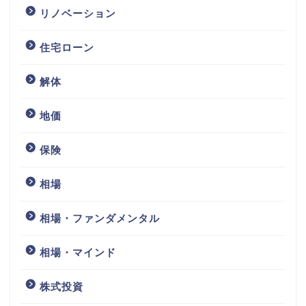
リノベーション
住宅ローン
解体
地価
保険
相場
相場・ファンダメンタル
相場・マインド
株式投資