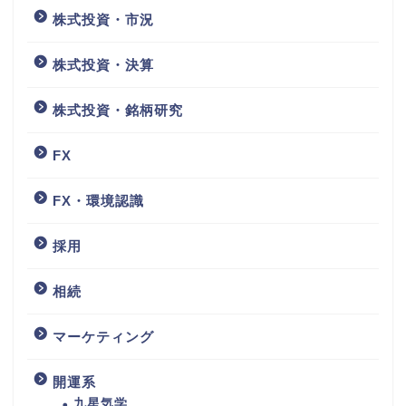
株式投資・市況
株式投資・決算
株式投資・銘柄研究
FX
FX・環境認識
採用
相続
マーケティング
開運系
九星気学