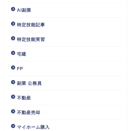
AI副業
特定技能記事
特定技能実習
宅建
FP
副業 公務員
不動産
不動産売却
マイホーム購入