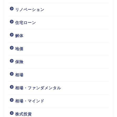
リノベーション
住宅ローン
解体
地価
保険
相場
相場・ファンダメンタル
相場・マインド
株式投資