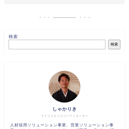
検索
検索
しゃかりき
ライフスタイルコーディネーター
人材採用ソリューション事業、営業ソリューション事