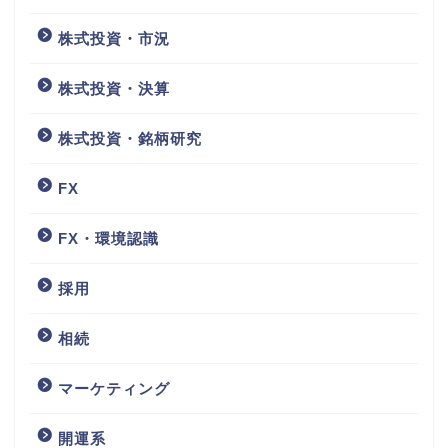
株式投資・市況
株式投資・決算
株式投資・銘柄研究
FX
FX・環境認識
採用
相続
マーケティング
開運系