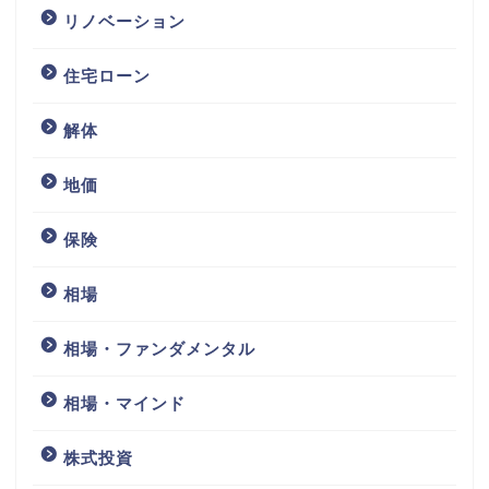
リノベーション
住宅ローン
解体
地価
保険
相場
相場・ファンダメンタル
相場・マインド
株式投資