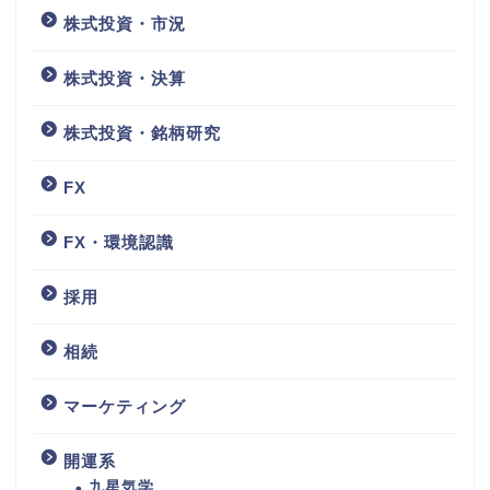
株式投資・市況
株式投資・決算
株式投資・銘柄研究
FX
FX・環境認識
採用
相続
マーケティング
開運系
九星気学