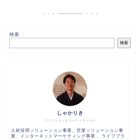
検索
検索
しゃかりき
ライフスタイルコーディネーター
人材採用ソリューション事業、営業ソリューション事
業、インターネットマーケティング事業 、ライフプラ