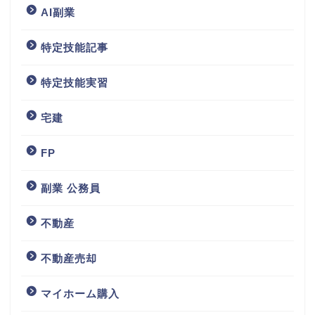
AI副業
特定技能記事
特定技能実習
宅建
FP
副業 公務員
不動産
不動産売却
マイホーム購入