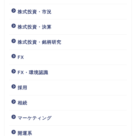
株式投資・市況
株式投資・決算
株式投資・銘柄研究
FX
FX・環境認識
採用
相続
マーケティング
開運系