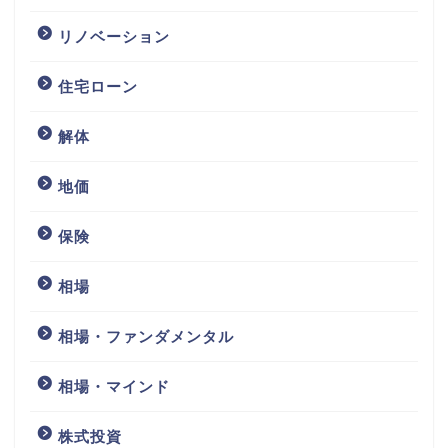
リノベーション
住宅ローン
解体
地価
保険
相場
相場・ファンダメンタル
相場・マインド
株式投資