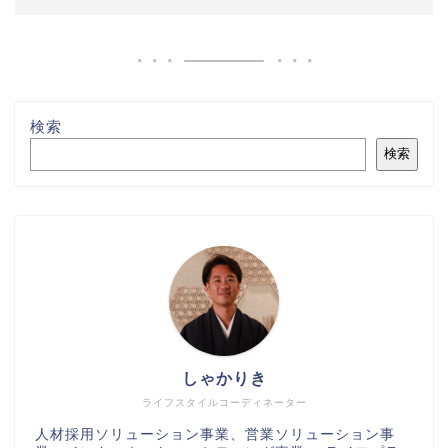
検索
検索
しゃかりき
ライフスタイルコーディネーター
人材採用ソリューション事業、営業ソリューション事