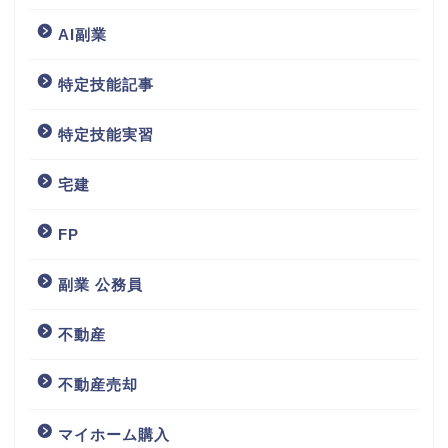
AI副業
特定技能記事
特定技能実習
宅建
FP
副業 公務員
不動産
不動産売却
マイホーム購入