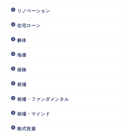
リノベーション
住宅ローン
解体
地価
保険
相場
相場・ファンダメンタル
相場・マインド
株式投資