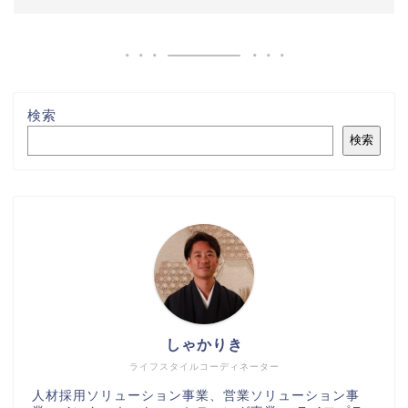
検索
検索
しゃかりき
ライフスタイルコーディネーター
人材採用ソリューション事業、営業ソリューション事