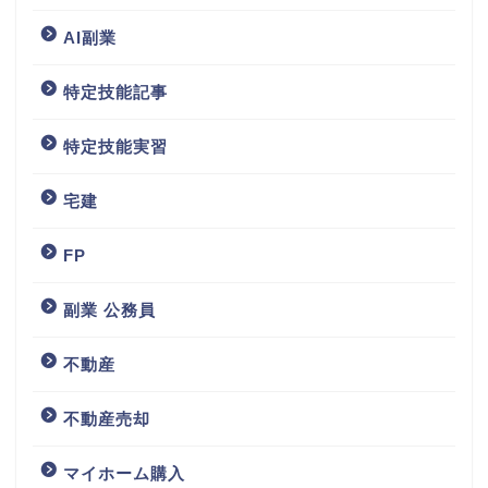
AI副業
特定技能記事
特定技能実習
宅建
FP
副業 公務員
不動産
不動産売却
マイホーム購入