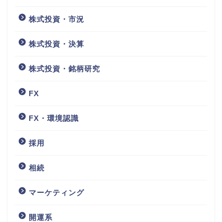
株式投資・市況
株式投資・決算
株式投資・銘柄研究
FX
FX・環境認識
採用
相続
マーケティング
開運系