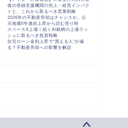
後の登録支援機関の売上・経営インパク
トと、これから取るべき営業戦略
2026年の不動産売却はチャンスか。公
示地価5年連続上昇から読む売り時
スペースX上場！続くAI銘柄の上場ラッ
シュに取るべき投資戦略
住宅ローン金利上昇で“買える人”が減
る？不動産売却への影響を解説