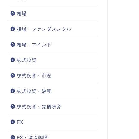
相場
相場・ファンダメンタル
相場・マインド
株式投資
株式投資・市況
株式投資・決算
株式投資・銘柄研究
FX
FX・環境認識