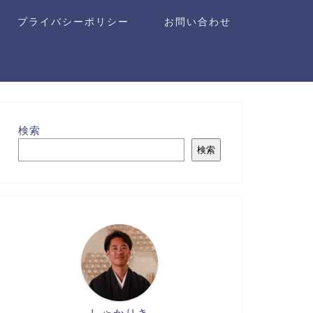
プライバシーポリシー
お問い合わせ
検索
検索