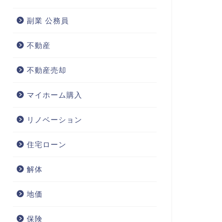
副業 公務員
不動産
不動産売却
マイホーム購入
リノベーション
住宅ローン
解体
地価
保険