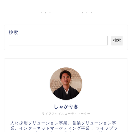
検索
検索
しゃかりき
ライフスタイルコーディネーター
人材採用ソリューション事業、営業ソリューション事
業、インターネットマーケティング事業 、ライフプラ