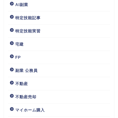
AI副業
特定技能記事
特定技能実習
宅建
FP
副業 公務員
不動産
不動産売却
マイホーム購入