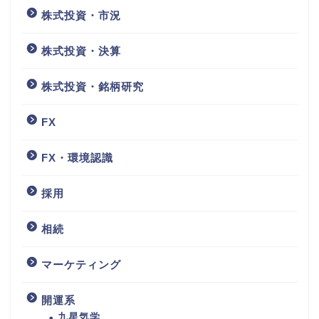
株式投資・市況
株式投資・決算
株式投資・銘柄研究
FX
FX・環境認識
採用
相続
マーケティング
開運系
九星気学