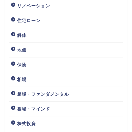
リノベーション
住宅ローン
解体
地価
保険
相場
相場・ファンダメンタル
相場・マインド
株式投資