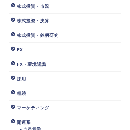
株式投資・市況
株式投資・決算
株式投資・銘柄研究
FX
FX・環境認識
採用
相続
マーケティング
開運系
九星気学