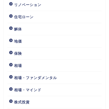
リノベーション
住宅ローン
解体
地価
保険
相場
相場・ファンダメンタル
相場・マインド
株式投資