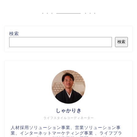
検索
検索
しゃかりき
ライフスタイルコーディネーター
人材採用ソリューション事業、営業ソリューション事
業、インターネットマーケティング事業 、ライフプラ