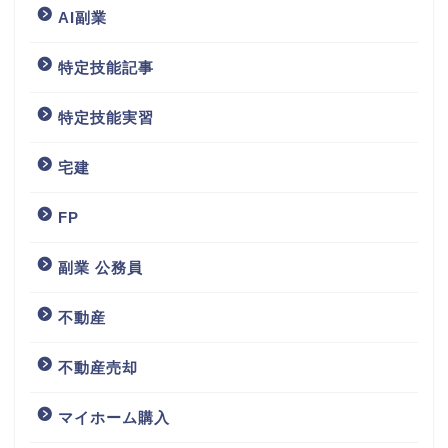
AI副業
特定技能記事
特定技能実習
宅建
FP
副業 公務員
不動産
不動産売却
マイホーム購入