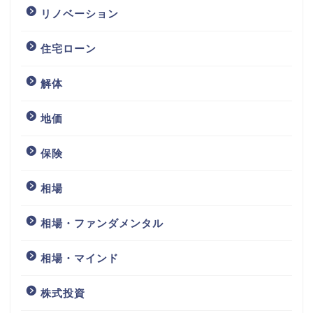
リノベーション
住宅ローン
解体
地価
保険
相場
相場・ファンダメンタル
相場・マインド
株式投資