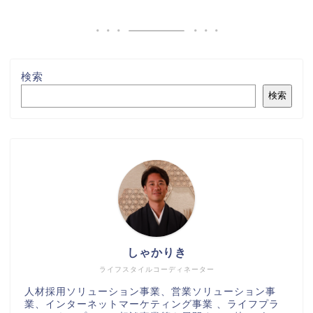
検索
検索
しゃかりき
ライフスタイルコーディネーター
人材採用ソリューション事業、営業ソリューション事
業、インターネットマーケティング事業 、ライフプラ