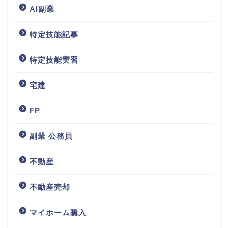
AI副業
特定技能記事
特定技能実習
宅建
FP
副業 公務員
不動産
不動産売却
マイホーム購入