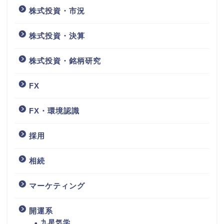
株式投資・市況
株式投資・決算
株式投資・銘柄研究
FX
FX・環境認識
採用
相続
マーケティング
開運系
九星気学