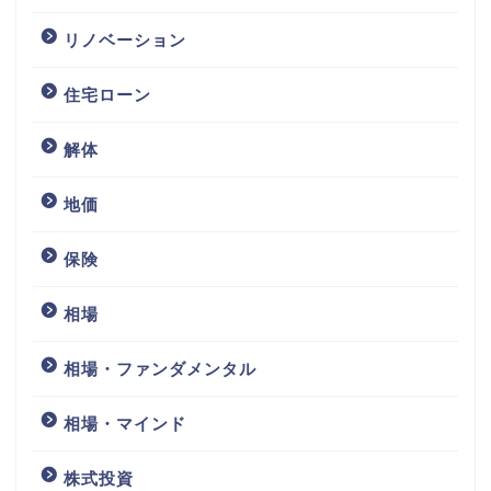
リノベーション
住宅ローン
解体
地価
保険
相場
相場・ファンダメンタル
相場・マインド
株式投資