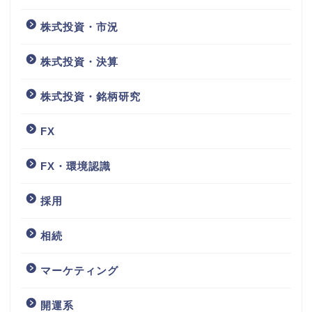
株式投資・市況
株式投資・決算
株式投資・銘柄研究
FX
FX・環境認識
採用
相続
マーケティング
開運系