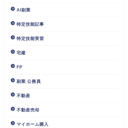
AI副業
特定技能記事
特定技能実習
宅建
FP
副業 公務員
不動産
不動産売却
マイホーム購入