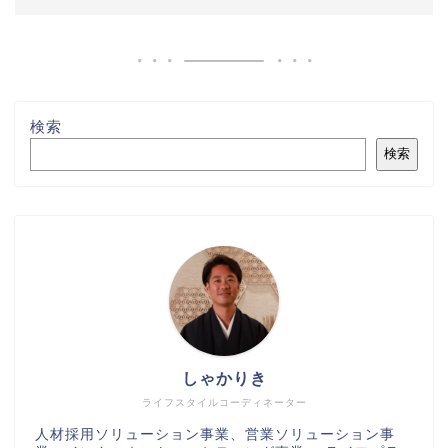
検索
検索
しゃかりき
ライフスタイルコーディネーター
人材採用ソリューション事業、営業ソリューション事