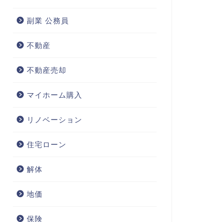
副業 公務員
不動産
不動産売却
マイホーム購入
リノベーション
住宅ローン
解体
地価
保険