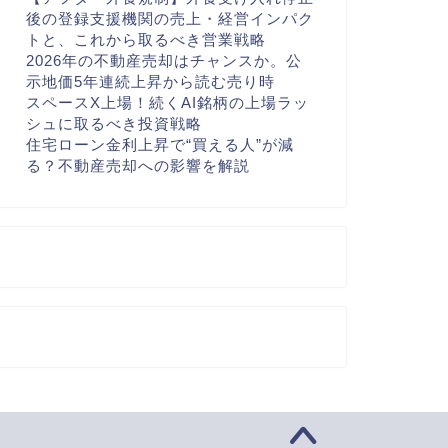
後の登録支援機関の売上・経営インパク
トと、これから取るべき営業戦略
2026年の不動産売却はチャンスか。公
示地価5年連続上昇から読む売り時
スペースX上場！続くAI銘柄の上場ラッ
シュに取るべき投資戦略
住宅ローン金利上昇で“買える人”が減
る？不動産売却への影響を解説