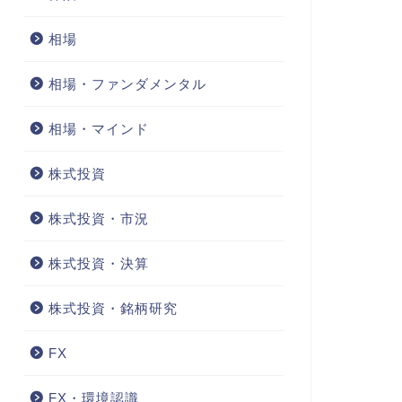
相場
相場・ファンダメンタル
相場・マインド
株式投資
株式投資・市況
株式投資・決算
株式投資・銘柄研究
FX
FX・環境認識