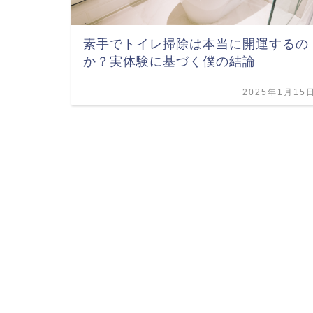
素手でトイレ掃除は本当に開運するの
か？実体験に基づく僕の結論
2025年1月15