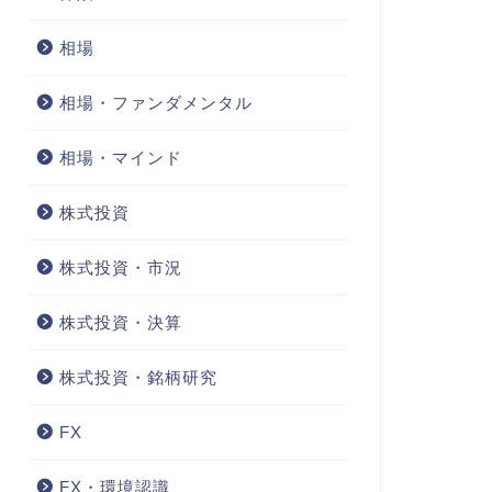
相場
相場・ファンダメンタル
相場・マインド
株式投資
株式投資・市況
株式投資・決算
株式投資・銘柄研究
FX
FX・環境認識