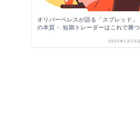
オリバーベレスが語る「スプレッド」
の本質・ 短期トレーダーはこれで勝つ
2025年1月22