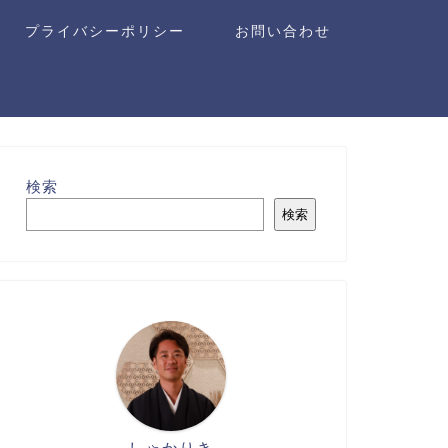
プライバシーポリシー
お問い合わせ
検索
検索