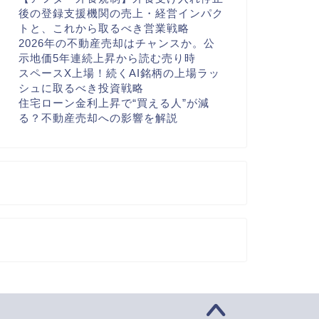
後の登録支援機関の売上・経営インパク
トと、これから取るべき営業戦略
2026年の不動産売却はチャンスか。公
示地価5年連続上昇から読む売り時
スペースX上場！続くAI銘柄の上場ラッ
シュに取るべき投資戦略
住宅ローン金利上昇で“買える人”が減
る？不動産売却への影響を解説