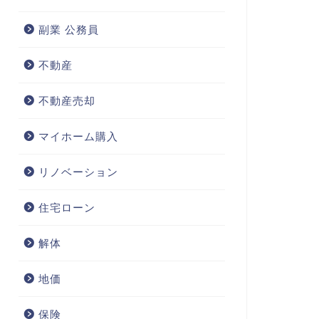
副業 公務員
不動産
不動産売却
マイホーム購入
リノベーション
住宅ローン
解体
地価
保険