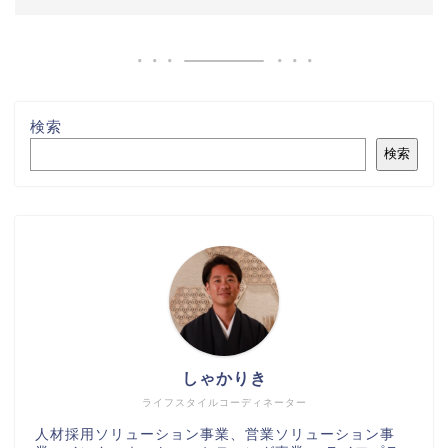
検索
検索
しゃかりき
ライフスタイルコーディネーター
人材採用ソリューション事業、営業ソリューション事