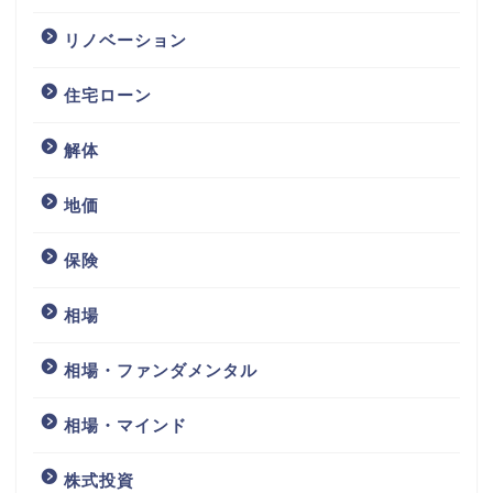
リノベーション
住宅ローン
解体
地価
保険
相場
相場・ファンダメンタル
相場・マインド
株式投資