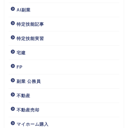
AI副業
特定技能記事
特定技能実習
宅建
FP
副業 公務員
不動産
不動産売却
マイホーム購入