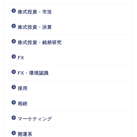
株式投資・市況
株式投資・決算
株式投資・銘柄研究
FX
FX・環境認識
採用
相続
マーケティング
開運系