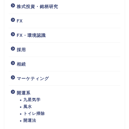
株式投資・銘柄研究
FX
FX・環境認識
採用
相続
マーケティング
開運系
九星気学
風水
トイレ掃除
開運法