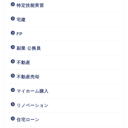
特定技能実習
宅建
FP
副業 公務員
不動産
不動産売却
マイホーム購入
リノベーション
住宅ローン