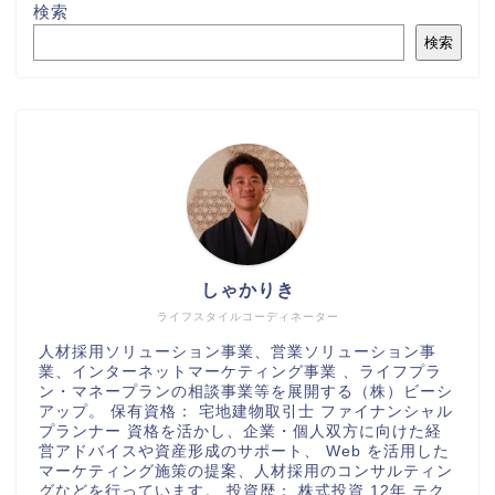
検索
検索
しゃかりき
ライフスタイルコーディネーター
人材採用ソリューション事業、営業ソリューション事
業、インターネットマーケティング事業 、ライフプラ
ン・マネープランの相談事業等を展開する（株）ビーシ
アップ。 保有資格： 宅地建物取引士 ファイナンシャル
プランナー 資格を活かし、企業・個人双方に向けた経
営アドバイスや資産形成のサポート、 Web を活用した
マーケティング施策の提案、人材採用のコンサルティン
グなどを行っています。 投資歴： 株式投資 12年 テク