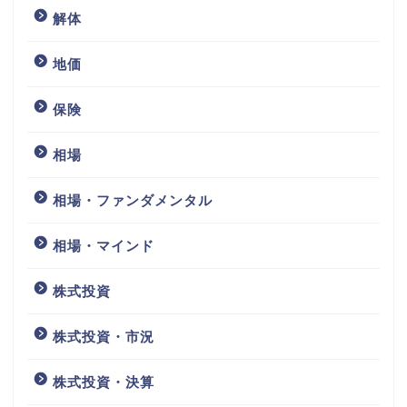
解体
地価
保険
相場
相場・ファンダメンタル
相場・マインド
株式投資
株式投資・市況
株式投資・決算