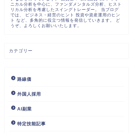
ニカル分析を中心に、ファンダメンタルズ分析、ヒスト
リカル分析を考慮したスイングトレーダー。 当ブログ
では、 ビジネス・経営のヒント 投資や資産運用のヒン
ト など、多角的に役立つ情報を発信していきます。 ど
うぞ、よろしくお願いいたします。
カテゴリー
路線価
外国人採用
AI副業
特定技能記事