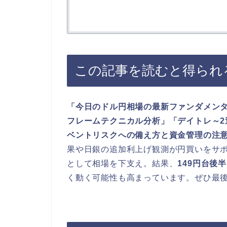
この記事を読むと得られ
「今日のドル円相場の最新ファンダメンタ
フレームテクニカル分析」「デイトレ～
ベントリスクへの備え方と資金管理の注
果や日銀の追加利上げ観測が円買いをサ
として相場を下支え。結果、
149円台後半
く動く可能性も高まっています。ぜひ最