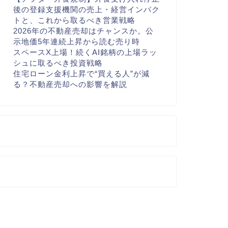
後の登録支援機関の売上・経営インパク
トと、これから取るべき営業戦略
2026年の不動産売却はチャンスか。公
示地価5年連続上昇から読む売り時
スペースX上場！続くAI銘柄の上場ラッ
シュに取るべき投資戦略
住宅ローン金利上昇で“買える人”が減
る？不動産売却への影響を解説