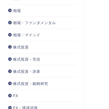
相場
相場・ファンダメンタル
相場・マインド
株式投資
株式投資・市況
株式投資・決算
株式投資・銘柄研究
FX
FX・環境認識