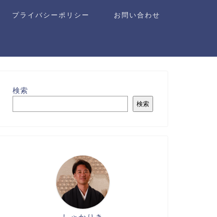
プライバシーポリシー
お問い合わせ
検索
検索