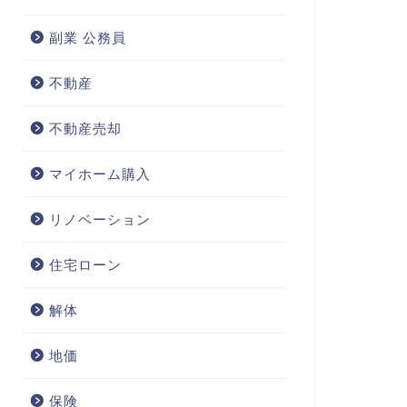
副業 公務員
不動産
不動産売却
マイホーム購入
リノベーション
住宅ローン
解体
地価
保険