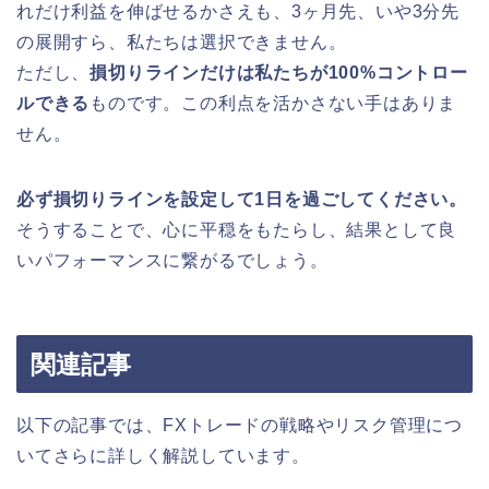
れだけ利益を伸ばせるかさえも、3ヶ月先、いや3分先
の展開すら、私たちは選択できません。
ただし、
損切りラインだけは私たちが100%コントロー
ルできる
ものです。この利点を活かさない手はありま
せん。
必ず損切りラインを設定して1日を過ごしてください。
そうすることで、心に平穏をもたらし、結果として良
いパフォーマンスに繋がるでしょう。
関連記事
以下の記事では、FXトレードの戦略やリスク管理につ
いてさらに詳しく解説しています。