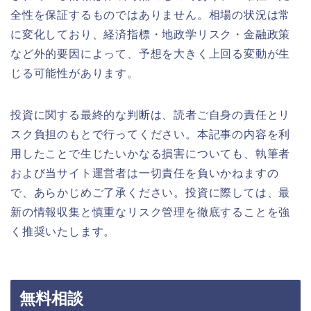
全性を保証するものではありません。相場の状況は常
に変化しており、経済指標・地政学リスク・金融政策
など外的要因によって、予想を大きく上回る変動が生
じる可能性があります。
投資に関する最終的な判断は、読者ご自身の責任とリ
スク負担のもとで行ってください。本記事の内容を利
用したことで生じたいかなる損害についても、執筆者
および当サイト運営者は一切責任を負いかねますの
で、あらかじめご了承ください。投資に際しては、最
新の情報収集と慎重なリスク管理を徹底することを強
く推奨いたします。
無料相談