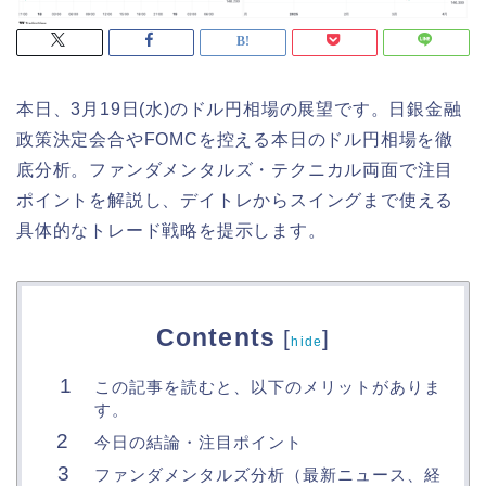
本日、3月19日(水)のドル円相場の展望です。日銀金融
政策決定会合やFOMCを控える本日のドル円相場を徹
底分析。ファンダメンタルズ・テクニカル両面で注目
ポイントを解説し、デイトレからスイングまで使える
具体的なトレード戦略を提示します。
Contents
[
]
hide
この記事を読むと、以下のメリットがありま
す。
今日の結論・注目ポイント
ファンダメンタルズ分析（最新ニュース、経