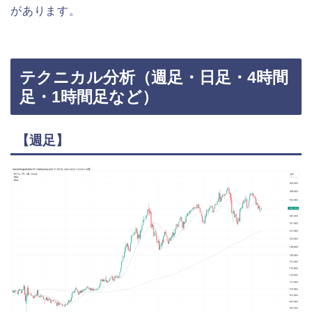
があります。
テクニカル分析（週足・日足・4時間
足・1時間足など）
【週足】