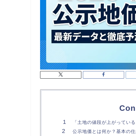
Con
「土地の値段が上がっている
公示地価とは何か？基本の仕