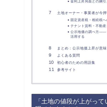
金利上昇局面との綱引
土地オーナー・事業者が今押
固定資産税・相続税へ
テナント賃料・不動産
公示地価の調べ方——
活用する
まとめ：公示地価上昇が意味
よくある質問
初心者のための用語集
参考サイト
「土地の値段が上がって