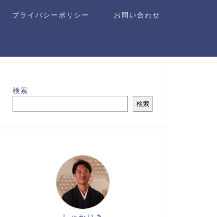
プライバシーポリシー
お問い合わせ
検索
検索