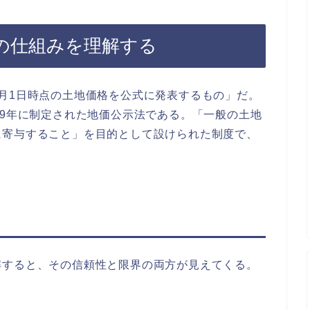
の仕組みを理解する
月1日時点の土地価格を公式に発表するもの」だ。
69年に制定された地価公示法である。「一般の土地
に寄与すること」を目的として設けられた制度で、
解すると、その信頼性と限界の両方が見えてくる。