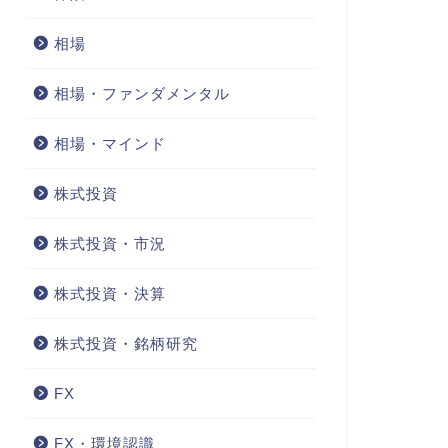
相場
相場・ファンダメンタル
相場・マインド
株式投資
株式投資・市況
株式投資・決算
株式投資・銘柄研究
FX
FX・環境認識