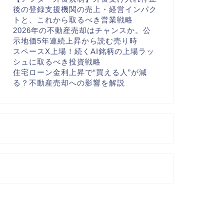
後の登録支援機関の売上・経営インパク
トと、これから取るべき営業戦略
2026年の不動産売却はチャンスか。公
示地価5年連続上昇から読む売り時
スペースX上場！続くAI銘柄の上場ラッ
シュに取るべき投資戦略
住宅ローン金利上昇で“買える人”が減
る？不動産売却への影響を解説