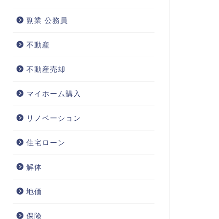
副業 公務員
不動産
不動産売却
マイホーム購入
リノベーション
住宅ローン
解体
地価
保険