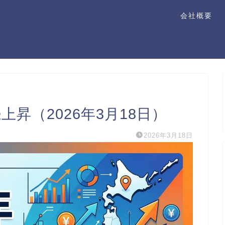
会社概要
昇（2026年3月18日）
2026年3月18日