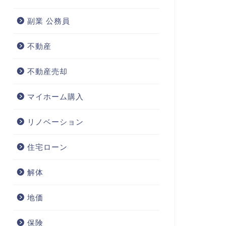
副業 公務員
不動産
不動産売却
マイホーム購入
リノベーション
住宅ローン
解体
地価
保険