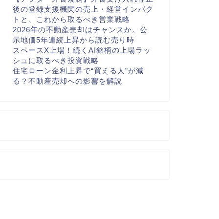
後の登録支援機関の売上・経営インパク
トと、これから取るべき営業戦略
2026年の不動産売却はチャンスか。公
示地価5年連続上昇から読む売り時
スペースX上場！続くAI銘柄の上場ラッ
シュに取るべき投資戦略
住宅ローン金利上昇で“買える人”が減
る？不動産売却への影響を解説