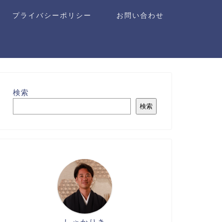
プライバシーポリシー
お問い合わせ
検索
検索