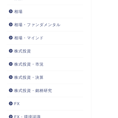
相場
相場・ファンダメンタル
相場・マインド
株式投資
株式投資・市況
株式投資・決算
株式投資・銘柄研究
FX
FX・環境認識