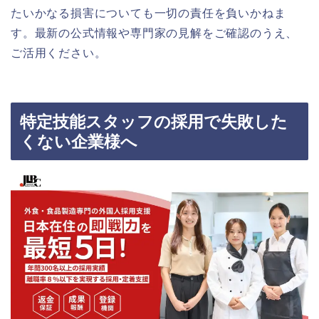
たいかなる損害についても一切の責任を負いかねま
す。最新の公式情報や専門家の見解をご確認のうえ、
ご活用ください。
特定技能スタッフの採用で失敗した
くない企業様へ