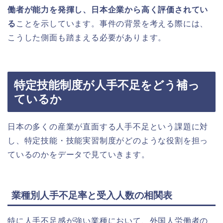
働者が能力を発揮し、日本企業から高く評価されてい
る
ことを示しています。事件の背景を考える際には、
こうした側面も踏まえる必要があります。
特定技能制度が人手不足をどう補っ
ているか
日本の多くの産業が直面する人手不足という課題に対
し、特定技能・技能実習制度がどのような役割を担っ
ているのかをデータで見ていきます。
業種別人手不足率と受入人数の相関表
特に人手不足感が強い業種において、外国人労働者の