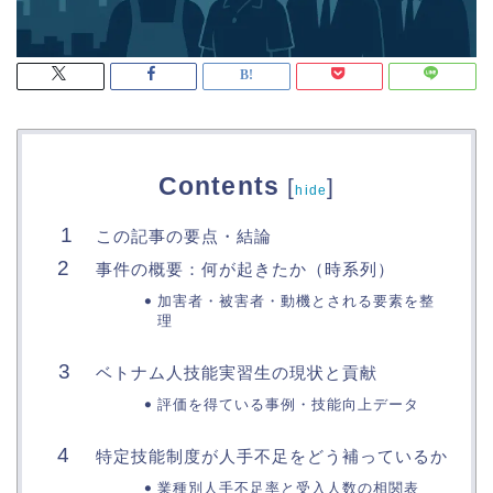
Contents
[
]
hide
この記事の要点・結論
事件の概要：何が起きたか（時系列）
加害者・被害者・動機とされる要素を整
理
ベトナム人技能実習生の現状と貢献
評価を得ている事例・技能向上データ
特定技能制度が人手不足をどう補っているか
業種別人手不足率と受入人数の相関表