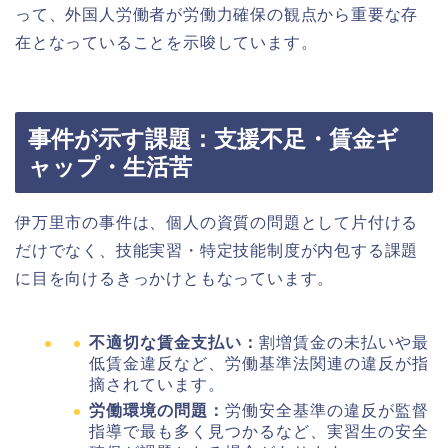
って、外国人労働者が労働力確保の観点から重要な存
在となっていることを示唆しています。
事件が示す課題：支援不足・賃金ギ
ャップ・生活苦
伊万里市の事件は、個人の資質の問題として片付ける
だけでなく、技能実習・特定技能制度が内包する課題
に目を向けるきっかけともなっています。
不適切な賃金支払い：
割増賃金の未払いや最
低賃金違反など、労働基準法関連の違反が指
摘されています。
労働環境の問題：
労働安全基準の違反が監督
指導で最も多く見つかるなど、実習生の安全