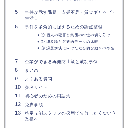
事件が示す課題：支援不足・賃金ギャップ・
生活苦
事件を多角的に捉えるための論点整理
① 個人の犯罪と集団の特性の切り分け
② 印象論と客観的データの比較
③ 課題解決に向けた社会的な動きの存在
企業ができる再発防止策と成功事例
まとめ
よくある質問
参考サイト
初心者のための用語集
免責事項
特定技能スタッフの採用で失敗したくない企
業様へ