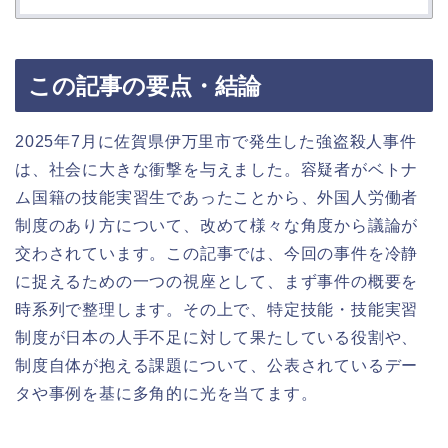
この記事の要点・結論
2025年7月に佐賀県伊万里市で発生した強盗殺人事件
は、社会に大きな衝撃を与えました。容疑者がベトナ
ム国籍の技能実習生であったことから、外国人労働者
制度のあり方について、改めて様々な角度から議論が
交わされています。この記事では、今回の事件を冷静
に捉えるための一つの視座として、まず事件の概要を
時系列で整理します。その上で、特定技能・技能実習
制度が日本の人手不足に対して果たしている役割や、
制度自体が抱える課題について、公表されているデー
タや事例を基に多角的に光を当てます。