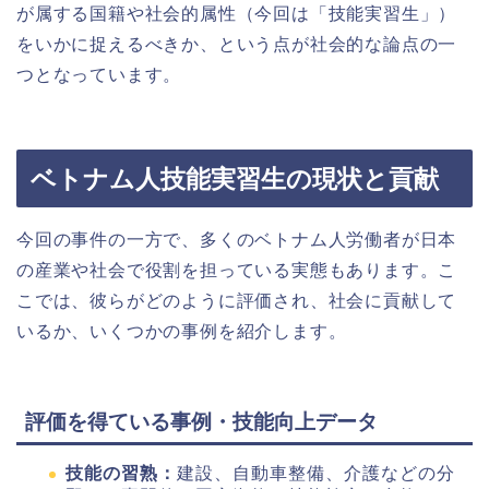
が属する国籍や社会的属性（今回は「技能実習生」）
をいかに捉えるべきか、という点が社会的な論点の一
つとなっています。
ベトナム人技能実習生の現状と貢献
今回の事件の一方で、多くのベトナム人労働者が日本
の産業や社会で役割を担っている実態もあります。こ
こでは、彼らがどのように評価され、社会に貢献して
いるか、いくつかの事例を紹介します。
評価を得ている事例・技能向上データ
技能の習熟：
建設、自動車整備、介護などの分