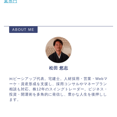
業専門
ABOUT ME
松田 悠志
㈱ビーシアップ代表。宅建士。人材採用・営業・Webマ
ーケ・資産形成を支援し、採用コンサルやマネープラン
相談も対応。株12年のスイングトレーダー。ビジネス・
投資・開運術を多角的に発信し、豊かな人生を後押しし
ます。