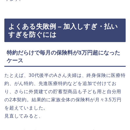
よくある失敗例 – 加入しすぎ・払い
すぎを防ぐには
特約だらけで毎月の保険料が3万円超になった
ケース
たとえば、30代後半のAさん夫婦は、終身保険に医療特
約、がん特約、先進医療特約などを追加で付けてお
り、さらに外貨建ての貯蓄型商品も子ども用と自分用
の2本契約。結果的に家族全体の保険料が月々3.5万円
を超えていました。
見直してみると、