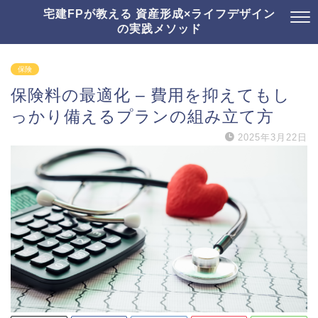
宅建FPが教える 資産形成×ライフデザイン
の実践メソッド
保険
保険料の最適化 – 費用を抑えてもし
っかり備えるプランの組み立て方
2025年3月22日