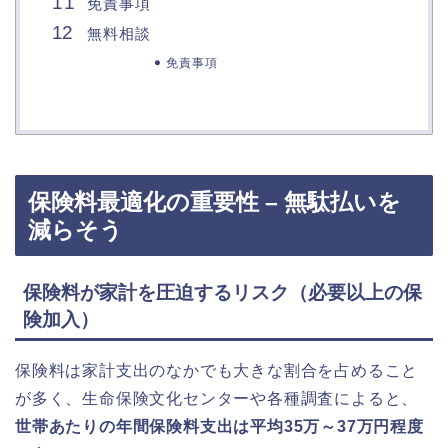
免責事項
無料相談
免責事項
保険料最適化の重要性 – 無駄払いを
減らそう
保険料が家計を圧迫するリスク（必要以上の保
険加入）
保険料は家計支出のなかでも大きな割合を占めること
が多く、生命保険文化センターや各種調査によると、
世帯あたりの年間保険料支出は平均35万～37万円程度