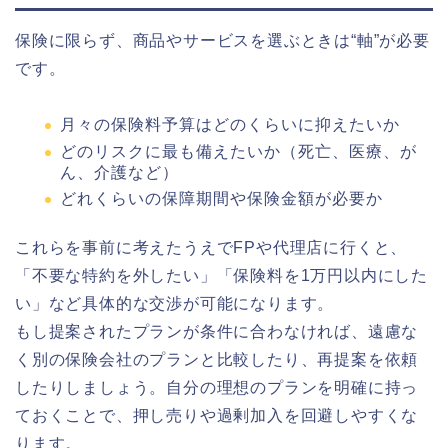
保険に限らず、商品やサービスを選ぶときは“軸”が必要
です。
月々の保険料予算はどのくらいに抑えたいか
どのリスクに最も備えたいか（死亡、医療、が
ん、介護など）
どれくらいの保障期間や保険金額が必要か
これらを事前に考えたうえでFPや代理店に行くと、
「不要な特約を外したい」「保険料を1万円以内にした
い」など具体的な交渉が可能になります。
もし提案されたプランが条件に合わなければ、遠慮な
く別の保険会社のプランと比較したり、再提案を依頼
したりしましょう。自分の理想のプランを明確に持っ
ておくことで、押し売りや過剰加入を回避しやすくな
ります。