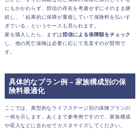
にもかかわらず、団信の存在を考慮せずにそのまま継
続し、「結果的に保障が重複していて保険料を払いす
ぎている」というケースも見られます。
家を購入したら、まずは
団信による保障額をチェック
し、他の死亡保険は必要に応じて見直すのが賢明で
す。
具体的なプラン例 – 家族構成別の保
険料最適化
ここでは、典型的なライフステージ別の保険プランの
一例を示します。あくまで参考例ですので、家族構成
や収入などに合わせてカスタマイズしてください。