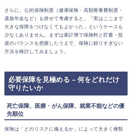
さらに、公的保険制度（健康保険・高額療養費制度・
遺族年金など）も併せて考慮すると、「実はここまで
大きな保障をつけなくてもよかった」というケースも
少なくありません。まずは家計簿で保険料と貯蓄・投
資のバランスを把握したうえで、保険に頼りすぎない
方法を検討してみましょう。
必要保障を見極める – 何をどれだけ
守りたいか
死亡保障、医療・がん保障、就業不能などの優
先順位
保険は「どのリスクに備えるか」によって大きく種類