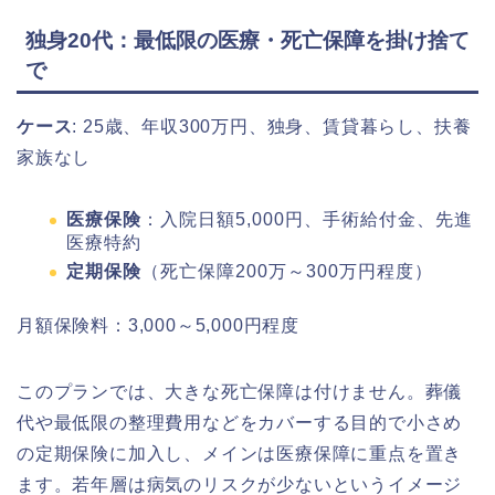
独身20代：最低限の医療・死亡保障を掛け捨て
で
ケース
: 25歳、年収300万円、独身、賃貸暮らし、扶養
家族なし
医療保険
：入院日額5,000円、手術給付金、先進
医療特約
定期保険
（死亡保障200万～300万円程度）
月額保険料：3,000～5,000円程度
このプランでは、大きな死亡保障は付けません。葬儀
代や最低限の整理費用などをカバーする目的で小さめ
の定期保険に加入し、メインは医療保障に重点を置き
ます。若年層は病気のリスクが少ないというイメージ