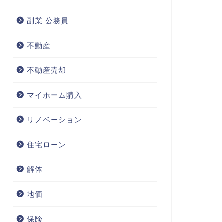
副業 公務員
不動産
不動産売却
マイホーム購入
リノベーション
住宅ローン
解体
地価
保険