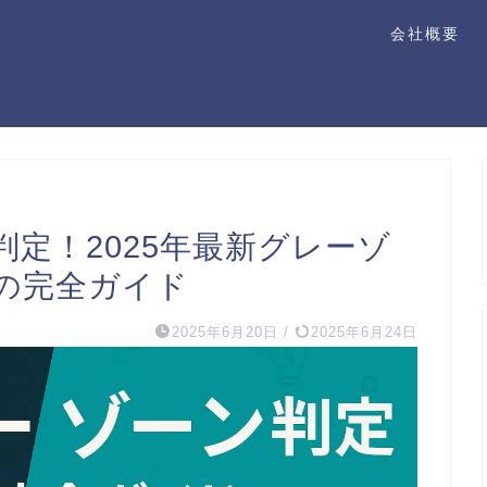
会社概要
定！2025年最新グレーゾ
金の完全ガイド
2025年6月20日
/
2025年6月24日