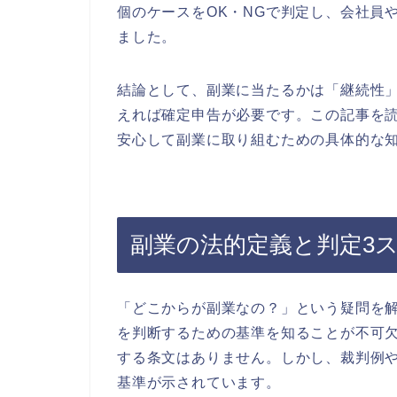
個のケースをOK・NGで判定し、会社員
ました。
結論として、副業に当たるかは「継続性」
えれば確定申告が必要です。この記事を
安心して副業に取り組むための具体的な
副業の法的定義と判定3
「どこからが副業なの？」という疑問を
を判断するための基準を知ることが不可
する条文はありません。しかし、裁判例
基準が示されています。