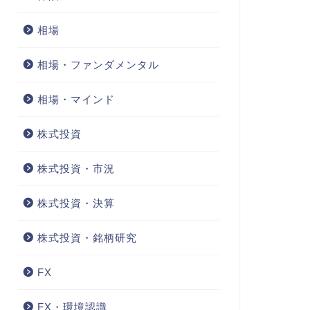
相場
相場・ファンダメンタル
相場・マインド
株式投資
株式投資・市況
株式投資・決算
株式投資・銘柄研究
FX
FX・環境認識