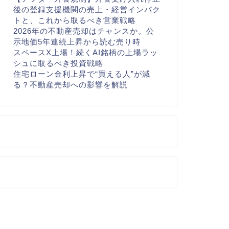
後の登録支援機関の売上・経営インパク
トと、これから取るべき営業戦略
2026年の不動産売却はチャンスか。公
示地価5年連続上昇から読む売り時
スペースX上場！続くAI銘柄の上場ラッ
シュに取るべき投資戦略
住宅ローン金利上昇で“買える人”が減
る？不動産売却への影響を解説