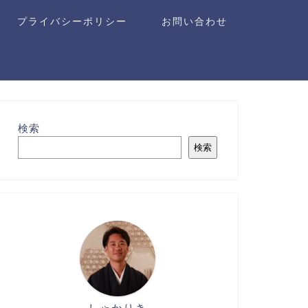
プライバシーポリシー
お問い合わせ
検索
検索