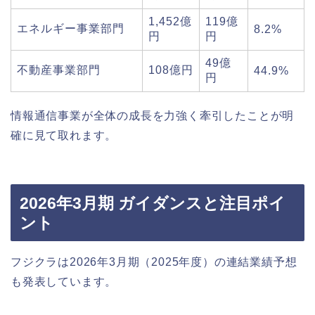
1,452億
119億
エネルギー事業部門
8.2%
円
円
49億
不動産事業部門
108億円
44.9%
円
情報通信事業が全体の成長を力強く牽引したことが明
確に見て取れます。
2026年3月期 ガイダンスと注目ポイ
ント
フジクラは2026年3月期（2025年度）の連結業績予想
も発表しています。