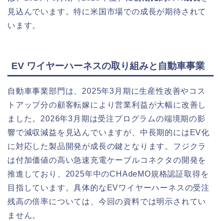
見込んでいます。特に米国市場での成長が期待されて
います。
EV ワイヤーハーネスの取り組みと自動車事業
自動車事業部門は、2025年3月期に生産性改善やコス
トアップ分の顧客転嫁により営業利益が大幅に改善し
ました。2026年3月期は受注プログラムの端境期の影
響で減収減益を見込んでいますが、中長期的にはEV化
に対応した製品開発が成長の鍵となります。フジクラ
は付加価値の高い急速充電ケーブルコネクタの開発を
推進しており、2025年中のCHAdeMO規格認証取得を
目指しています。具体的なEVワイヤーハーネスの受注
残高の倍率については、今回の資料では明示されてい
ません。