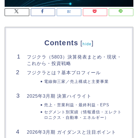
Contents
[
]
hide
フジクラ（5803）決算発表まとめ・現状・
これから・投資戦略
フジクラとは？基本プロフィール
電線御三家／売上構成と主要事業
2025年3月期 決算ハイライト
売上・営業利益・最終利益・EPS
セグメント別実績（情報通信・エレクト
ロニクス・自動車・エネルギー）
2026年3月期 ガイダンスと注目ポイント