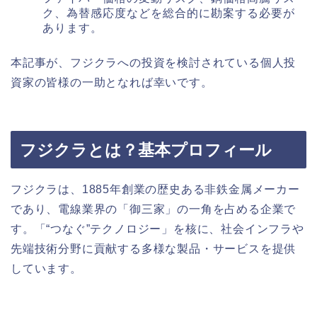
ク、為替感応度などを総合的に勘案する必要が
あります。
本記事が、フジクラへの投資を検討されている個人投
資家の皆様の一助となれば幸いです。
フジクラとは？基本プロフィール
フジクラは、1885年創業の歴史ある非鉄金属メーカー
であり、電線業界の「御三家」の一角を占める企業で
す。「“つなぐ”テクノロジー」を核に、社会インフラや
先端技術分野に貢献する多様な製品・サービスを提供
しています。