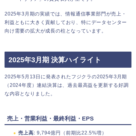
2025年3月期の実績では、情報通信事業部門が売上・
利益ともに大きく貢献しており、特にデータセンター
向け需要の拡大が成長の柱となっています。
2025年3月期 決算ハイライト
2025年5月13日に発表されたフジクラの2025年3月期
（2024年度）連結決算は、過去最高益を更新する好調
な内容となりました。
売上・営業利益・最終利益・EPS
売上高
: 9,794億円（前期比22.5%増）