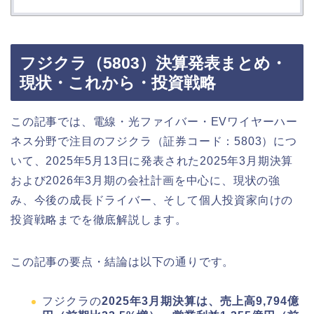
フジクラ（5803）決算発表まとめ・
現状・これから・投資戦略
この記事では、電線・光ファイバー・EVワイヤーハー
ネス分野で注目のフジクラ（証券コード：5803）につ
いて、2025年5月13日に発表された2025年3月期決算
および2026年3月期の会社計画を中心に、現状の強
み、今後の成長ドライバー、そして個人投資家向けの
投資戦略までを徹底解説します。
この記事の要点・結論は以下の通りです。
フジクラの
2025年3月期決算は、売上高9,794億