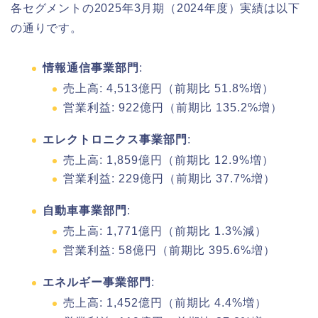
各セグメントの2025年3月期（2024年度）実績は以下
の通りです。
情報通信事業部門
:
売上高: 4,513億円（前期比 51.8%増）
営業利益: 922億円（前期比 135.2%増）
エレクトロニクス事業部門
:
売上高: 1,859億円（前期比 12.9%増）
営業利益: 229億円（前期比 37.7%増）
自動車事業部門
:
売上高: 1,771億円（前期比 1.3%減）
営業利益: 58億円（前期比 395.6%増）
エネルギー事業部門
:
売上高: 1,452億円（前期比 4.4%増）