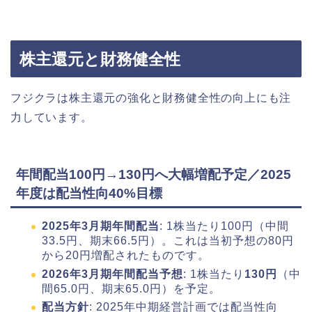
株主還元と財務健全性
フジクラは株主還元の強化と財務健全性の向上にも注
力しています。
年間配当100円→130円へ大幅増配予定／2025
年度は配当性向40%目標
2025年3月期年間配当
: 1株当たり100円（中間
33.5円、期末66.5円）。これは当初予想の80円
から20円増配されたものです。
2026年3月期年間配当予想
: 1株当たり
130円
（中
間65.0円、期末65.0円）を予定。
配当方針
: 2025年中期経営計画では配当性向