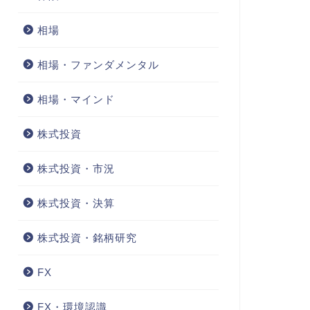
相場
相場・ファンダメンタル
相場・マインド
株式投資
株式投資・市況
株式投資・決算
株式投資・銘柄研究
FX
FX・環境認識