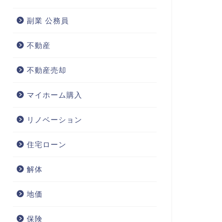
副業 公務員
不動産
不動産売却
マイホーム購入
リノベーション
住宅ローン
解体
地価
保険