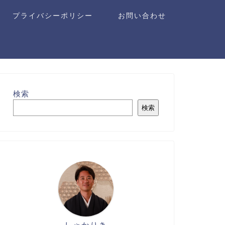
プライバシーポリシー
お問い合わせ
検索
検索