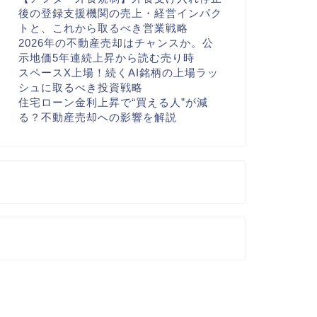
後の登録支援機関の売上・経営インパク
トと、これから取るべき営業戦略
2026年の不動産売却はチャンスか。公
示地価5年連続上昇から読む売り時
スペースX上場！続くAI銘柄の上場ラッ
シュに取るべき投資戦略
住宅ローン金利上昇で“買える人”が減
る？不動産売却への影響を解説