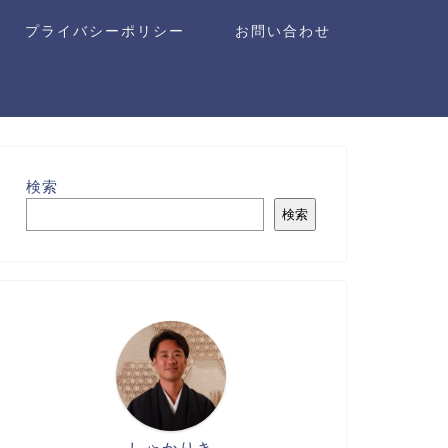
プライバシーポリシー
お問い合わせ
検索
検索