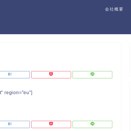
会社概要
” region=”eu”]