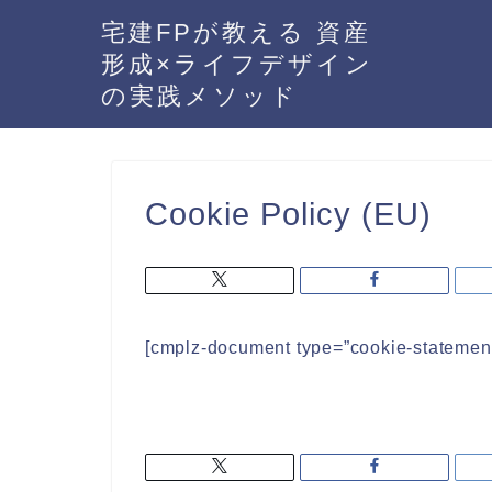
宅建FPが教える 資産
形成×ライフデザイン
の実践メソッド
Cookie Policy (EU)
[cmplz-document type=”cookie-statement