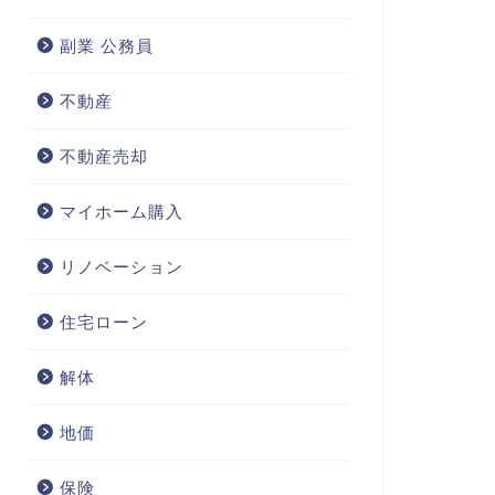
副業 公務員
不動産
不動産売却
マイホーム購入
リノベーション
住宅ローン
解体
地価
保険