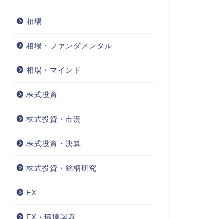
相場
相場・ファンダメンタル
相場・マインド
株式投資
株式投資・市況
株式投資・決算
株式投資・銘柄研究
FX
FX・環境認識