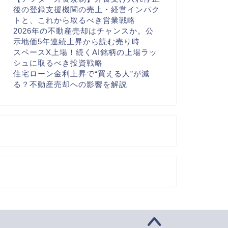
後の登録支援機関の売上・経営インパク
トと、これから取るべき営業戦略
2026年の不動産売却はチャンスか。公
示地価5年連続上昇から読む売り時
スペースX上場！続くAI銘柄の上場ラッ
シュに取るべき投資戦略
住宅ローン金利上昇で“買える人”が減
る？不動産売却への影響を解説