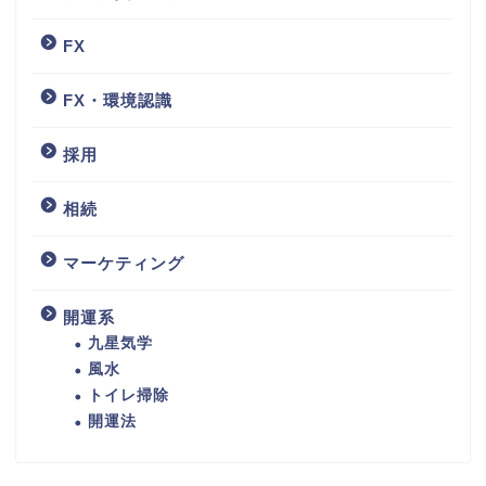
FX
FX・環境認識
採用
相続
マーケティング
開運系
九星気学
風水
トイレ掃除
開運法