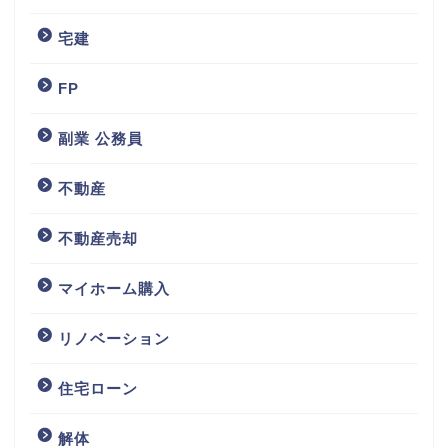
宅建
FP
副業 公務員
不動産
不動産売却
マイホーム購入
リノベーション
住宅ローン
解体