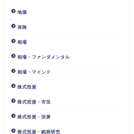
地価
保険
相場
相場・ファンダメンタル
相場・マインド
株式投資
株式投資・市況
株式投資・決算
株式投資・銘柄研究