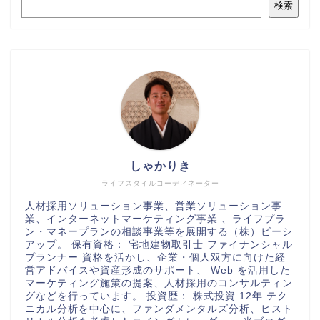
検索
しゃかりき
ライフスタイルコーディネーター
人材採用ソリューション事業、営業ソリューション事
業、インターネットマーケティング事業 、ライフプラ
ン・マネープランの相談事業等を展開する（株）ビーシ
アップ。 保有資格： 宅地建物取引士 ファイナンシャル
プランナー 資格を活かし、企業・個人双方に向けた経
営アドバイスや資産形成のサポート、 Web を活用した
マーケティング施策の提案、人材採用のコンサルティン
グなどを行っています。 投資歴： 株式投資 12年 テク
ニカル分析を中心に、ファンダメンタルズ分析、ヒスト