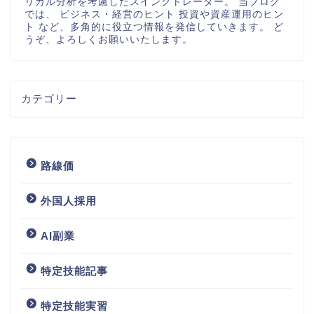
リカル分析を考慮したスイングトレーダー。 当ブログ
では、 ビジネス・経営のヒント 投資や資産運用のヒン
ト など、多角的に役立つ情報を発信していきます。 ど
うぞ、よろしくお願いいたします。
カテゴリー
路線価
外国人採用
AI副業
特定技能記事
特定技能実習