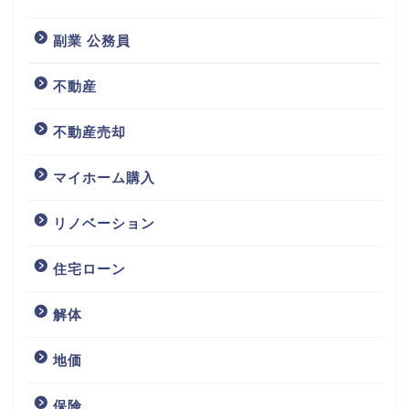
副業 公務員
不動産
不動産売却
マイホーム購入
リノベーション
住宅ローン
解体
地価
保険