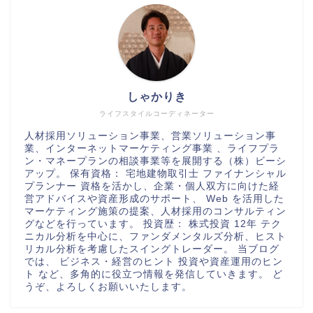
しゃかりき
ライフスタイルコーディネーター
人材採用ソリューション事業、営業ソリューション事
業、インターネットマーケティング事業 、ライフプラ
ン・マネープランの相談事業等を展開する（株）ビーシ
アップ。 保有資格： 宅地建物取引士 ファイナンシャル
プランナー 資格を活かし、企業・個人双方に向けた経
営アドバイスや資産形成のサポート、 Web を活用した
マーケティング施策の提案、人材採用のコンサルティン
グなどを行っています。 投資歴： 株式投資 12年 テク
ニカル分析を中心に、ファンダメンタルズ分析、ヒスト
リカル分析を考慮したスイングトレーダー。 当ブログ
では、 ビジネス・経営のヒント 投資や資産運用のヒン
ト など、多角的に役立つ情報を発信していきます。 ど
うぞ、よろしくお願いいたします。