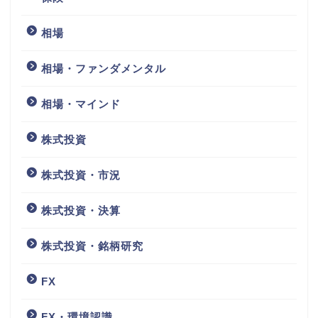
相場
相場・ファンダメンタル
相場・マインド
株式投資
株式投資・市況
株式投資・決算
株式投資・銘柄研究
FX
FX・環境認識