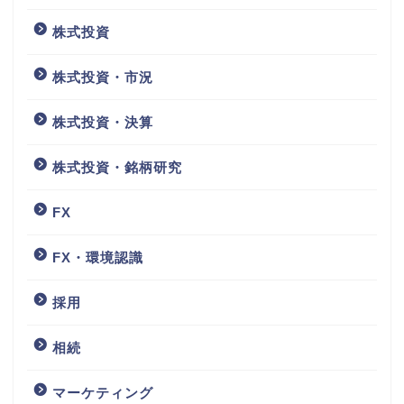
株式投資
株式投資・市況
株式投資・決算
株式投資・銘柄研究
FX
FX・環境認識
採用
相続
マーケティング