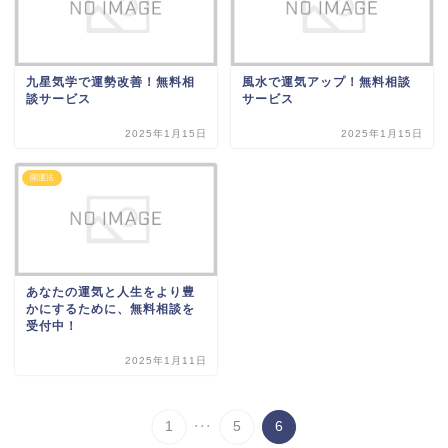
九星気学で運勢改善！無料相
風水で運気アップ！無料相談
談サービス
サービス
2025年1月15日
2025年1月15日
開運法
あなたの運気と人生をより豊
かにするために、無料相談を
受付中！
2025年1月11日
...
1
5
6