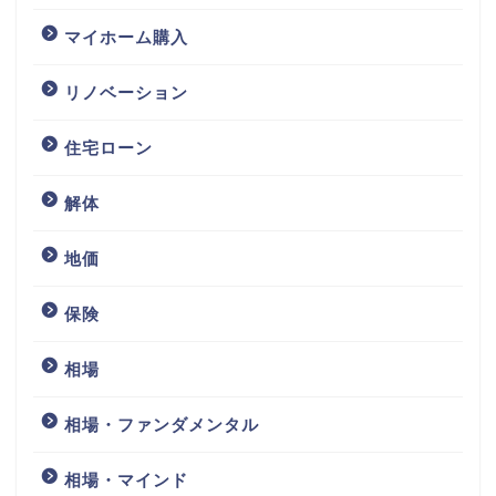
マイホーム購入
リノベーション
住宅ローン
解体
地価
保険
相場
相場・ファンダメンタル
相場・マインド