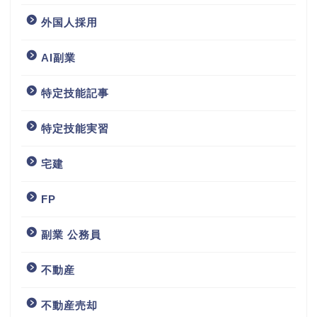
外国人採用
AI副業
特定技能記事
特定技能実習
宅建
FP
副業 公務員
不動産
不動産売却