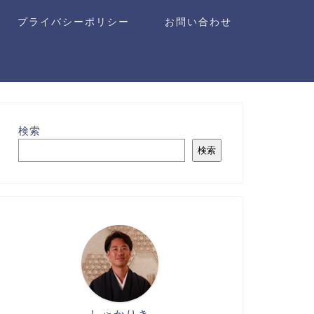
プライバシーポリシー
お問い合わせ
検索
検索