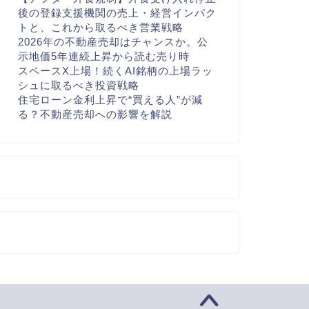
後の登録支援機関の売上・経営インパク
トと、これから取るべき営業戦略
2026年の不動産売却はチャンスか。公
示地価5年連続上昇から読む売り時
スペースX上場！続くAI銘柄の上場ラッ
シュに取るべき投資戦略
住宅ローン金利上昇で“買える人”が減
る？不動産売却への影響を解説