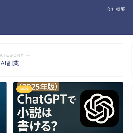
会社概要
ATEGORY ―
AI副業
AI副業