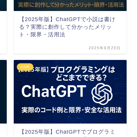
【2025年版】ChatGPTで小説は書け
る？実際に創作して分かったメリッ
ト・限界・活用法
日
2025年9月20日
AI副業
【2025年版】ChatGPTでプログラミ