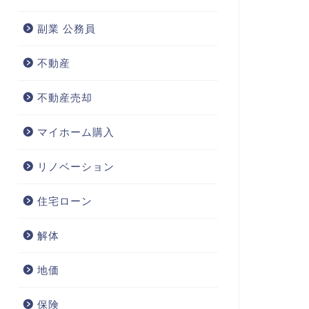
副業 公務員
不動産
不動産売却
マイホーム購入
リノベーション
住宅ローン
解体
地価
保険