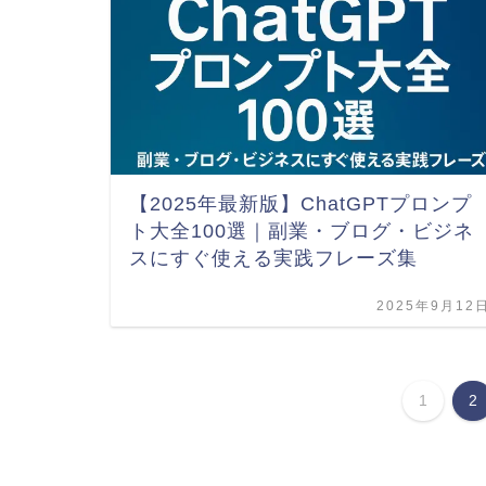
【2025年最新版】ChatGPTプロンプ
ト大全100選｜副業・ブログ・ビジネ
スにすぐ使える実践フレーズ集
2025年9月12
1
2