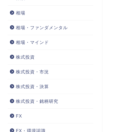
相場
相場・ファンダメンタル
相場・マインド
株式投資
株式投資・市況
株式投資・決算
株式投資・銘柄研究
FX
FX・環境認識