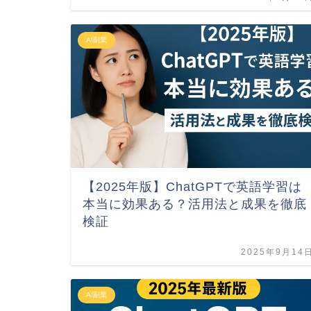
AI副業
【2025年版】ChatGPTで英語学習は
本当に効果ある？活用法と成果を徹底
検証
2025年9月14
AI副業