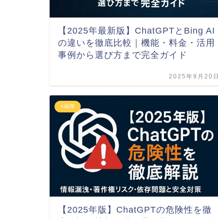
【2025年最新版】ChatGPTとBing AI
の違いを徹底比較｜機能・料金・活用
事例から選び方まで完全ガイド
2025年9月20
AI副業
【2025年版】ChatGPTの危険性を徹