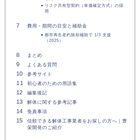
リスク共有型契約（単価確定方式）の採
用
費用・期間の目安と補助金
都市再生老朽除却補助で 1/3 支援
（2025）
まとめ
よくある質問
参考サイト
初心者のための用語集
編集後記
解体に関する参考記事
免責事項
信頼できる解体工事業者をお探しの方へ｜豊
栄開発のご紹介