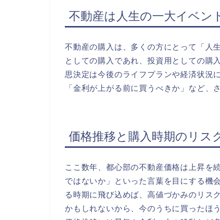
不動産は人生の一大イベン
不動産の購入は、多くの方にとって「人
としての購入であれ、投資用としての購
思決定は今後のライフプランや経済状況
「金利が上がる前に買うべきか」など、
価格推移と購入時期のリス
ここ数年、都心部の不動産価格は上昇を
ではないか」といった言葉を目にする機
る時期に飛び込めば、高値づかみのリス
かもしれないから、今のうちに買ったほ