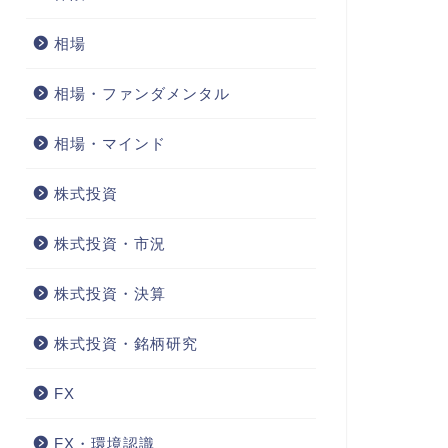
相場
相場・ファンダメンタル
相場・マインド
株式投資
株式投資・市況
株式投資・決算
株式投資・銘柄研究
FX
FX・環境認識