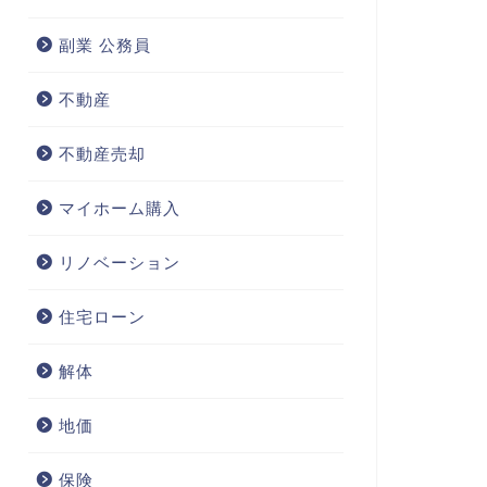
副業 公務員
不動産
不動産売却
マイホーム購入
リノベーション
住宅ローン
解体
地価
保険