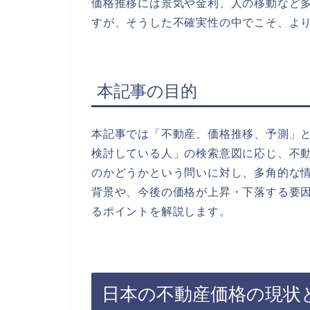
価格推移には景気や金利、人の移動など
すが、そうした不確実性の中でこそ、よ
本記事の目的
本記事では「不動産、価格推移、予測」
検討している人」の検索意図に応じ、不
のかどうかという問いに対し、多角的な
背景や、今後の価格が上昇・下落する要
るポイントを解説します。
日本の不動産価格の現状