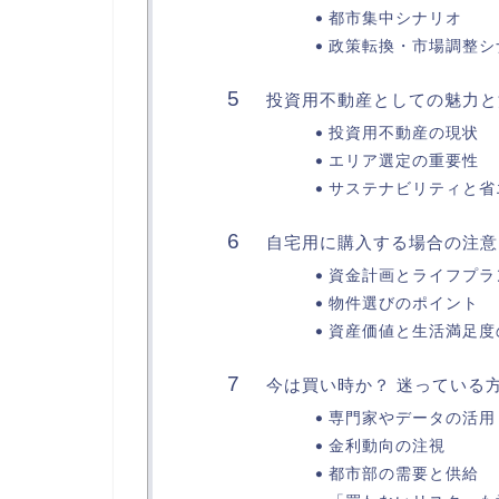
都市集中シナリオ
政策転換・市場調整シ
投資用不動産としての魅力と
投資用不動産の現状
エリア選定の重要性
サステナビリティと省
自宅用に購入する場合の注意
資金計画とライフプラ
物件選びのポイント
資産価値と生活満足度
今は買い時か？ 迷っている
専門家やデータの活用
金利動向の注視
都市部の需要と供給