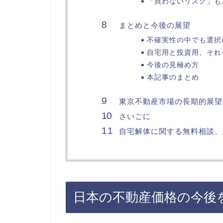
「買わないリスク」も
まとめと今後の展望
不確実性の中でも選択
自宅用と投資用、それ
今後の見極め方
本記事のまとめ
東京不動産市場の長期的展望
さいごに
自宅解体に関する無料相談、
日本の不動産価格の今後