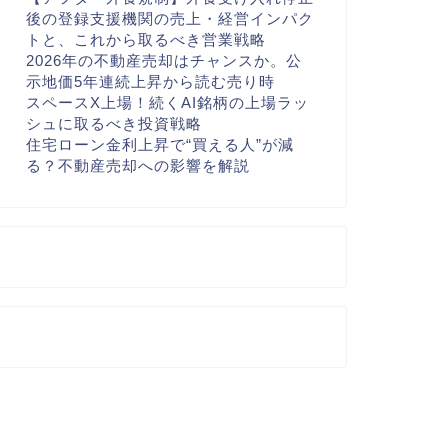
後の登録支援機関の売上・経営インパク
トと、これから取るべき営業戦略
2026年の不動産売却はチャンスか。公
示地価5年連続上昇から読む売り時
スペースX上場！続くAI銘柄の上場ラッ
シュに取るべき投資戦略
住宅ローン金利上昇で“買える人”が減
る？不動産売却への影響を解説