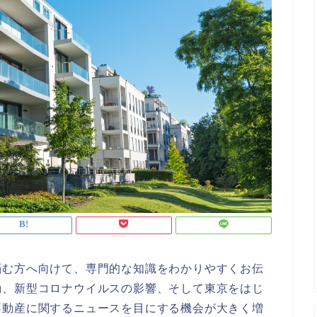
悩む方へ向けて、専門的な知識をわかりやすくお伝
動、新型コロナウイルスの影響、そして東京をはじ
不動産に関するニュースを目にする機会が大きく増