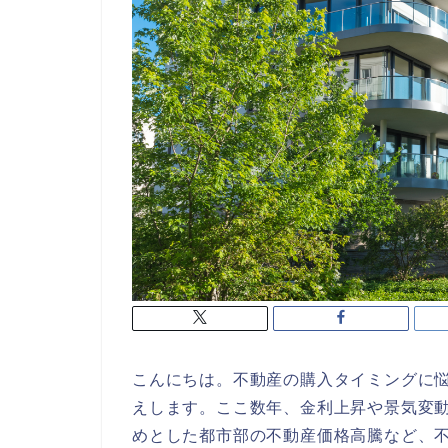
こんにちは。不動産の購入タイミングに
えします。ここ数年、金利上昇や景気変
めとした都市部の不動産価格高騰など、