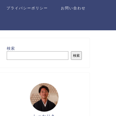
プライバシーポリシー
お問い合わせ
検索
検索