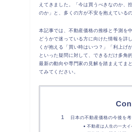
えてきました。「今は買うべきなのか、
のか」と、多くの方が不安を抱えている
本記事では、不動産価格の推移と予測を
どうかで迷っている方に向けた情報を詳
くが抱える「買い時はいつ？」「利上げ
といった疑問に対して、できるだけ多角
最新の動向や専門家の見解を踏まえてま
てみてください。
Con
日本の不動産価格の今後を考
不動産は人生の一大イ